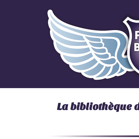
La bibliothèque 