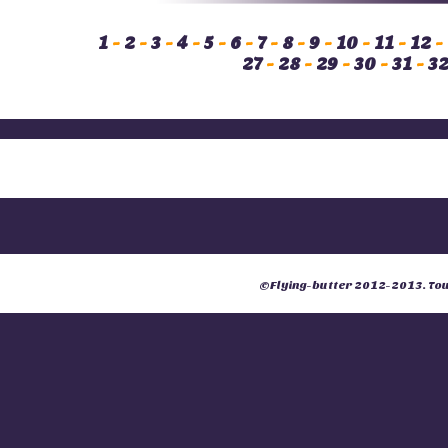
1
-
2
-
3
-
4
-
5
-
6
-
7
-
8
-
9
-
10
-
11
-
12
-
27
-
28
-
29
-
30
-
31
-
3
©
Flying-butter
2012-2013. Tous