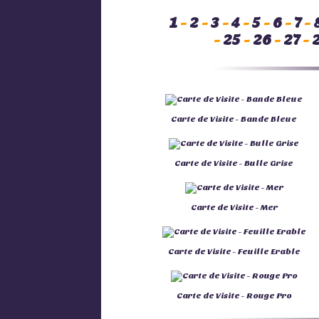
1
-
2
-
3
-
4
-
5
-
6
-
7
-
-
25
-
26
-
27
-
Carte de Visite - Bande Bleue
Carte de Visite - Bulle Grise
Carte de Visite - Mer
Carte de Visite - Feuille Erable
Carte de Visite - Rouge Pro