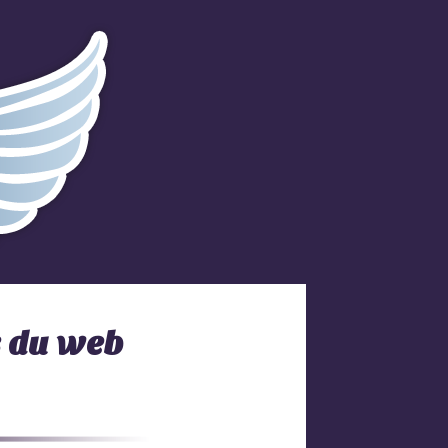
s du web