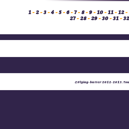
1
-
2
-
3
-
4
-
5
-
6
-
7
-
8
-
9
-
10
-
11
-
12
-
27
-
28
-
29
-
30
-
31
-
3
©
Flying-butter
2012-2013. Tous