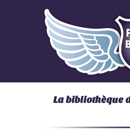
La bibliothèque 