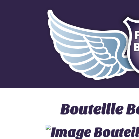
Bouteille 