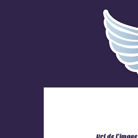
Url de l'image