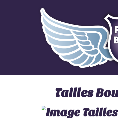
Tailles Bo